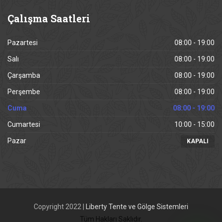
Çalışma
Saatleri
Pazartesi
08:00 - 19:00
Salı
08:00 - 19:00
Çarşamba
08:00 - 19:00
Perşembe
08:00 - 19:00
Cuma
08:00 - 19:00
Cumartesi
10:00 - 15:00
Pazar
KAPALI
Copyright 2022 |
Liberty Tente ve Gölge Sistemleri
Tüm Hakları Saklıdır.