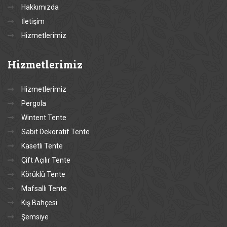
Hakkımızda
İletişim
Hizmetlerimiz
Hizmetlerimiz
Hizmetlerimiz
Pergola
Wintent Tente
Sabit Dekoratif Tente
Kasetli Tente
Çift Açılır Tente
Körüklü Tente
Mafsallı Tente
Kış Bahçesi
Şemsiye