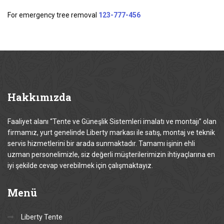
For emergency tree removal
123-777-456
Hakkımızda
Faaliyet alanı “Tente ve Güneşlik Sistemleri imalatı ve montajı” olan
firmamız, yurt genelinde Liberty markası ile satış, montaj ve teknik
servis hizmetlerini bir arada sunmaktadır. Tamamı işinin ehli
uzman personelimizle, siz değerli müşterilerimizin ihtiyaçlarına en
iyi şekilde cevap verebilmek için çalışmaktayız.
Menü
Liberty Tente