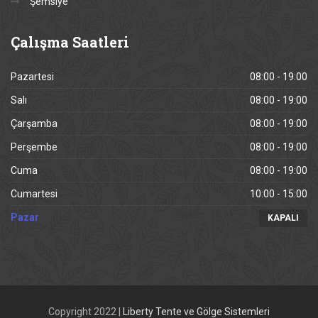
Şemsiye
Çalışma
Saatleri
Pazartesi
08:00 - 19:00
Salı
08:00 - 19:00
Çarşamba
08:00 - 19:00
Perşembe
08:00 - 19:00
Cuma
08:00 - 19:00
Cumartesi
10:00 - 15:00
Pazar
KAPALI
Copyright 2022 |
Liberty Tente ve Gölge Sistemleri