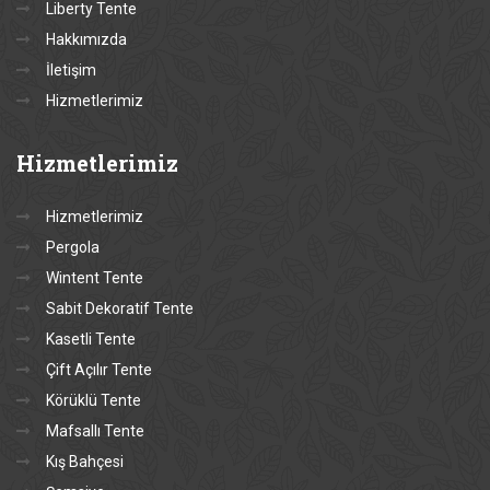
Liberty Tente
Hakkımızda
İletişim
Hizmetlerimiz
Hizmetlerimiz
Hizmetlerimiz
Pergola
Wintent Tente
Sabit Dekoratif Tente
Kasetli Tente
Çift Açılır Tente
Körüklü Tente
Mafsallı Tente
Kış Bahçesi