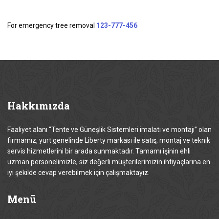
For emergency tree removal
123-777-456
Hakkımızda
Faaliyet alanı “Tente ve Güneşlik Sistemleri imalatı ve montajı” olan
firmamız, yurt genelinde Liberty markası ile satış, montaj ve teknik
servis hizmetlerini bir arada sunmaktadır. Tamamı işinin ehli
uzman personelimizle, siz değerli müşterilerimizin ihtiyaçlarına en
iyi şekilde cevap verebilmek için çalışmaktayız.
Menü