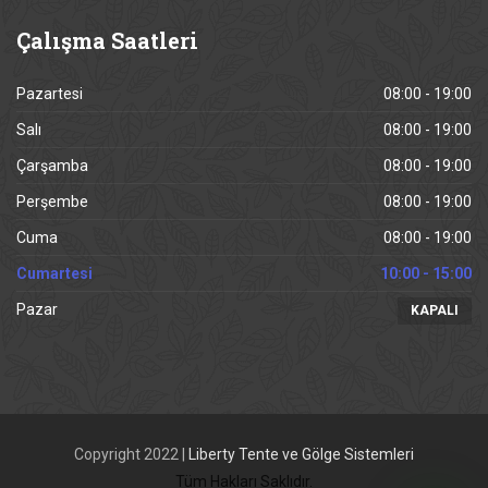
Çalışma
Saatleri
Pazartesi
08:00 - 19:00
Salı
08:00 - 19:00
Çarşamba
08:00 - 19:00
Perşembe
08:00 - 19:00
Cuma
08:00 - 19:00
Cumartesi
10:00 - 15:00
Pazar
KAPALI
Copyright 2022 |
Liberty Tente ve Gölge Sistemleri
Tüm Hakları Saklıdır.