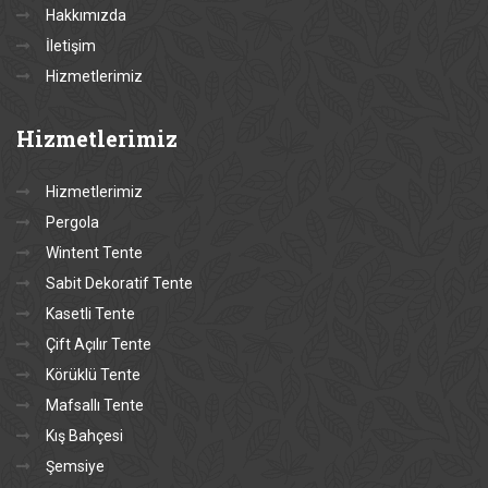
Hakkımızda
İletişim
Hizmetlerimiz
Hizmetlerimiz
Hizmetlerimiz
Pergola
Wintent Tente
Sabit Dekoratif Tente
Kasetli Tente
Çift Açılır Tente
Körüklü Tente
Mafsallı Tente
Kış Bahçesi
Şemsiye