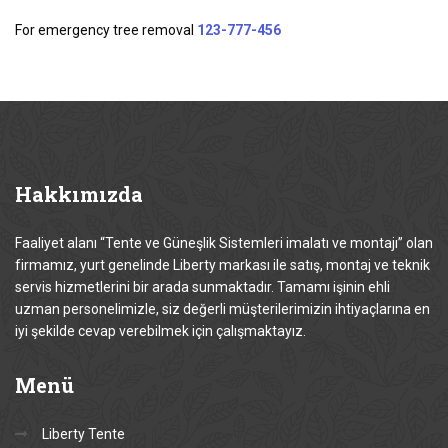
For emergency tree removal
123-777-456
Hakkımızda
Faaliyet alanı “Tente ve Güneşlik Sistemleri imalatı ve montajı” olan
firmamız, yurt genelinde Liberty markası ile satış, montaj ve teknik
servis hizmetlerini bir arada sunmaktadır. Tamamı işinin ehli
uzman personelimizle, siz değerli müşterilerimizin ihtiyaçlarına en
iyi şekilde cevap verebilmek için çalışmaktayız.
Menü
Liberty Tente