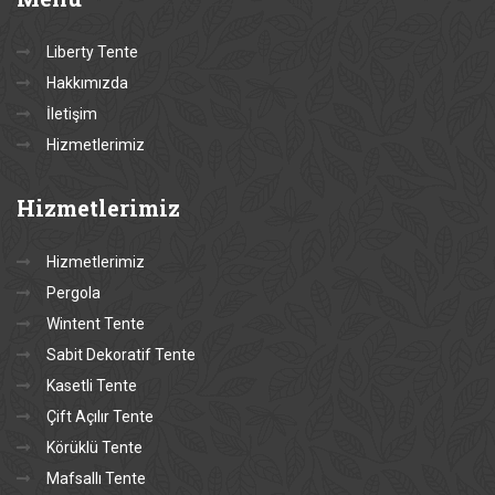
Liberty Tente
Hakkımızda
İletişim
Hizmetlerimiz
Hizmetlerimiz
Hizmetlerimiz
Pergola
Wintent Tente
Sabit Dekoratif Tente
Kasetli Tente
Çift Açılır Tente
Körüklü Tente
Mafsallı Tente