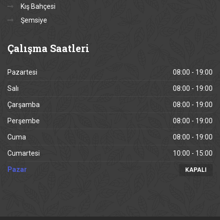
Kış Bahçesi
Şemsiye
Çalışma
Saatleri
Pazartesi
08:00 - 19:00
Salı
08:00 - 19:00
Çarşamba
08:00 - 19:00
Perşembe
08:00 - 19:00
Cuma
08:00 - 19:00
Cumartesi
10:00 - 15:00
Pazar
KAPALI