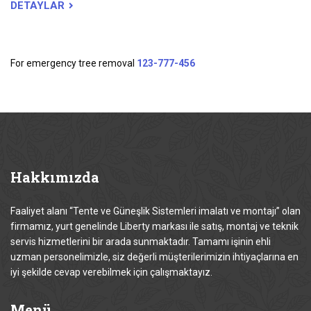
DETAYLAR
For emergency tree removal
123-777-456
Hakkımızda
Faaliyet alanı “Tente ve Güneşlik Sistemleri imalatı ve montajı” olan
firmamız, yurt genelinde Liberty markası ile satış, montaj ve teknik
servis hizmetlerini bir arada sunmaktadır. Tamamı işinin ehli
uzman personelimizle, siz değerli müşterilerimizin ihtiyaçlarına en
iyi şekilde cevap verebilmek için çalışmaktayız.
Menü