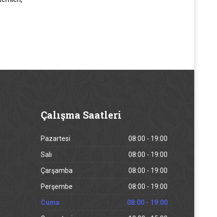
Çalışma
Saatleri
Pazartesi
08:00 - 19:00
Salı
08:00 - 19:00
Çarşamba
08:00 - 19:00
Perşembe
08:00 - 19:00
Cuma
08:00 - 19:00