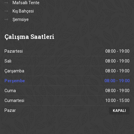
Mafsallı Tente
Kış Bahçesi
Şemsiye
Çalışma
Saatleri
Pazartesi
08:00 - 19:00
Salı
08:00 - 19:00
Çarşamba
08:00 - 19:00
Perşembe
08:00 - 19:00
Cuma
08:00 - 19:00
Cumartesi
10:00 - 15:00
Pazar
KAPALI