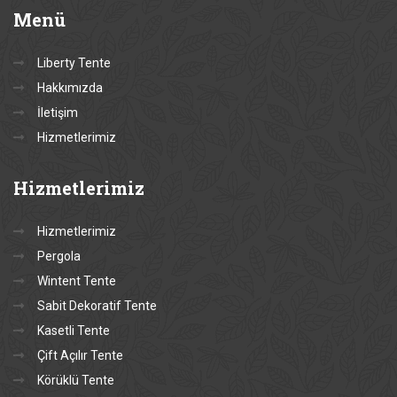
Menü
Liberty Tente
Hakkımızda
İletişim
Hizmetlerimiz
Hizmetlerimiz
Hizmetlerimiz
Pergola
Wintent Tente
Sabit Dekoratif Tente
Kasetli Tente
Çift Açılır Tente
Körüklü Tente