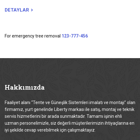
DETAYLAR
For emergency tree removal
123-777-456
Hakkımızda
Faaliyet alanı “Tente ve Güneşlik Sistemleri imalatı ve montajı” olan
firmamız, yurt genelinde Liberty markası ile satış, montaj ve teknik
servis hizmetlerini bir arada sunmaktadır. Tamamı işinin ehli
uzman personelimizle, siz değerli müşterilerimizin ihtiyaçlarına en
iyi şekilde cevap verebilmek için çalışmaktayız.