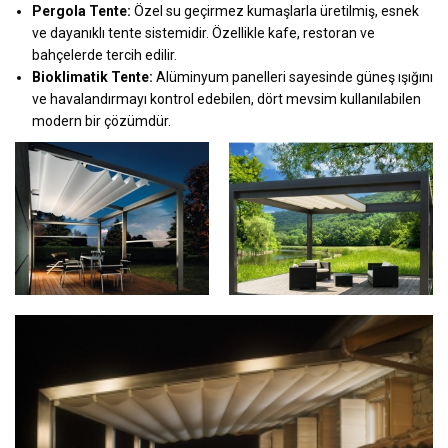
Pergola Tente:
Özel su geçirmez kumaşlarla üretilmiş, esnek
ve dayanıklı tente sistemidir. Özellikle kafe, restoran ve
bahçelerde tercih edilir.
Bioklimatik Tente:
Alüminyum panelleri sayesinde güneş ışığını
ve havalandırmayı kontrol edebilen, dört mevsim kullanılabilen
modern bir çözümdür.