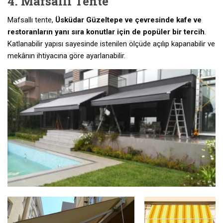
4. Mafsallı Tente
Mafsallı tente,
Üsküdar Güzeltepe ve çevresinde kafe ve
restoranların yanı sıra konutlar için de popüler bir tercih
.
Katlanabilir yapısı sayesinde istenilen ölçüde açılıp kapanabilir ve
mekânın ihtiyacına göre ayarlanabilir.