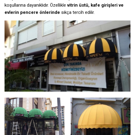
koşullarına dayanıklıdır. Özellikle
vitrin üstü, kafe girişleri ve
evlerin pencere önlerinde
sıkça tercih edilir.