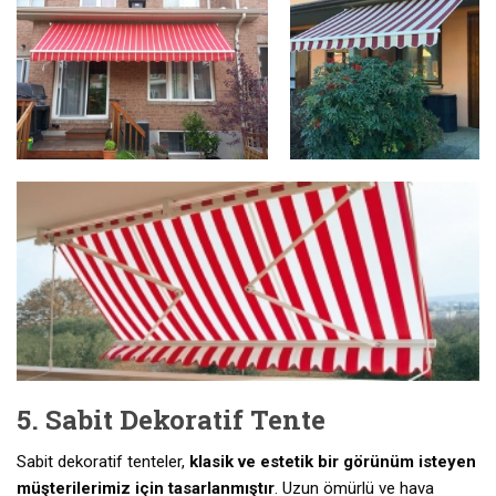
5. Sabit Dekoratif Tente
Sabit dekoratif tenteler,
klasik ve estetik bir görünüm isteyen
müşterilerimiz için tasarlanmıştır
. Uzun ömürlü ve hava