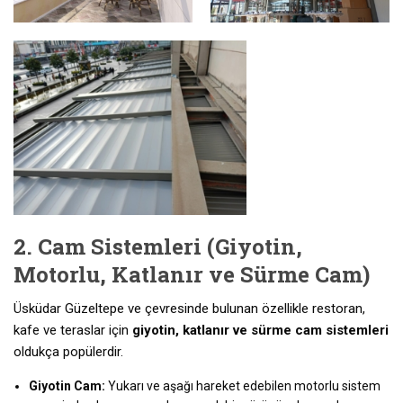
2. Cam Sistemleri (Giyotin,
Motorlu, Katlanır ve Sürme Cam)
Üsküdar Güzeltepe ve çevresinde bulunan özellikle restoran,
kafe ve teraslar için
giyotin, katlanır ve sürme cam sistemleri
oldukça popülerdir.
Giyotin Cam:
Yukarı ve aşağı hareket edebilen motorlu sistem