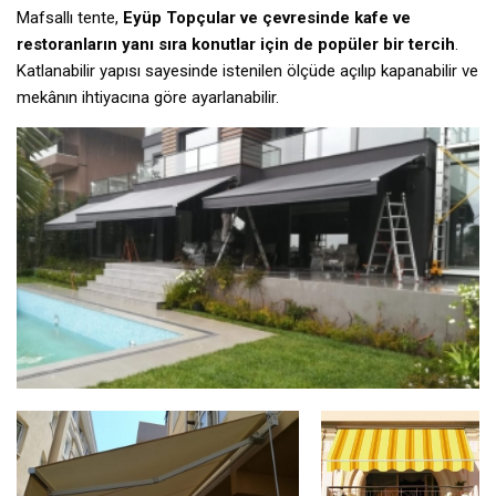
Mafsallı tente,
Eyüp Topçular ve çevresinde kafe ve
restoranların yanı sıra konutlar için de popüler bir tercih
.
Katlanabilir yapısı sayesinde istenilen ölçüde açılıp kapanabilir ve
mekânın ihtiyacına göre ayarlanabilir.