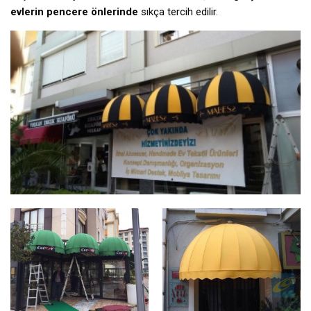
evlerin pencere önlerinde
sıkça tercih edilir.