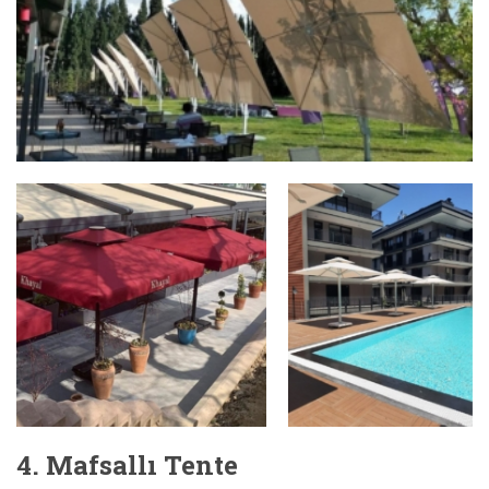
4. Mafsallı Tente