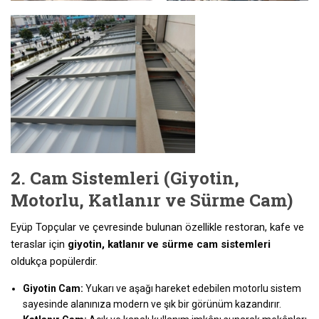
2. Cam Sistemleri (Giyotin,
Motorlu, Katlanır ve Sürme Cam)
Eyüp Topçular ve çevresinde bulunan özellikle restoran, kafe ve
teraslar için
giyotin, katlanır ve sürme cam sistemleri
oldukça popülerdir.
Giyotin Cam:
Yukarı ve aşağı hareket edebilen motorlu sistem
sayesinde alanınıza modern ve şık bir görünüm kazandırır.