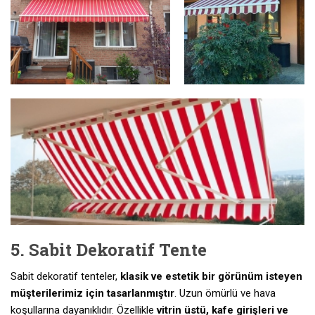
5. Sabit Dekoratif Tente
Sabit dekoratif tenteler,
klasik ve estetik bir görünüm isteyen
müşterilerimiz için tasarlanmıştır
. Uzun ömürlü ve hava
koşullarına dayanıklıdır. Özellikle
vitrin üstü, kafe girişleri ve