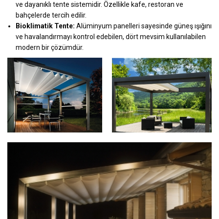
ve dayanıklı tente sistemidir. Özellikle kafe, restoran ve
bahçelerde tercih edilir.
Bioklimatik Tente:
Alüminyum panelleri sayesinde güneş ışığını
ve havalandırmayı kontrol edebilen, dört mevsim kullanılabilen
modern bir çözümdür.