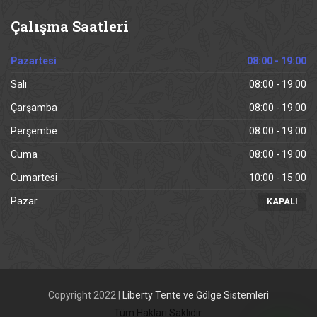
Çalışma
Saatleri
Pazartesi
08:00 - 19:00
Salı
08:00 - 19:00
Çarşamba
08:00 - 19:00
Perşembe
08:00 - 19:00
Cuma
08:00 - 19:00
Cumartesi
10:00 - 15:00
Pazar
KAPALI
Copyright 2022 |
Liberty Tente ve Gölge Sistemleri
Tüm Hakları Saklıdır.