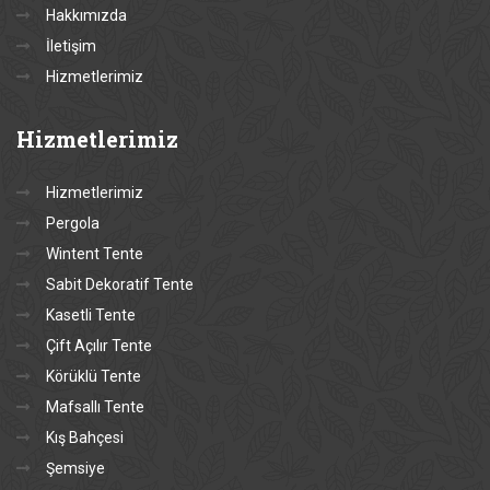
Hakkımızda
İletişim
Hizmetlerimiz
Hizmetlerimiz
Hizmetlerimiz
Pergola
Wintent Tente
Sabit Dekoratif Tente
Kasetli Tente
Çift Açılır Tente
Körüklü Tente
Mafsallı Tente
Kış Bahçesi
Şemsiye