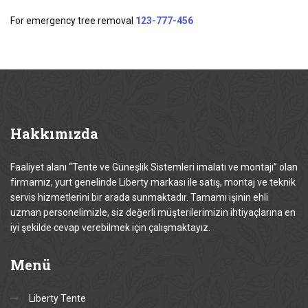
For emergency tree removal
123-777-456
Hakkımızda
Faaliyet alanı “Tente ve Güneşlik Sistemleri imalatı ve montajı” olan
firmamız, yurt genelinde Liberty markası ile satış, montaj ve teknik
servis hizmetlerini bir arada sunmaktadır. Tamamı işinin ehli
uzman personelimizle, siz değerli müşterilerimizin ihtiyaçlarına en
iyi şekilde cevap verebilmek için çalışmaktayız.
Menü
Liberty Tente