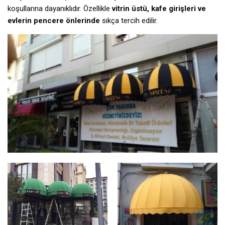
koşullarına dayanıklıdır. Özellikle
vitrin üstü, kafe girişleri ve
evlerin pencere önlerinde
sıkça tercih edilir.