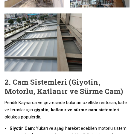
2. Cam Sistemleri (Giyotin,
Motorlu, Katlanır ve Sürme Cam)
Pendik Kaynarca ve çevresinde bulunan özellikle restoran, kafe
ve teraslar için
giyotin, katlanır ve sürme cam sistemleri
oldukça popülerdir.
Giyotin Cam:
Yukarı ve aşağı hareket edebilen motorlu sistem