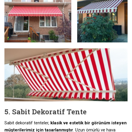
5. Sabit Dekoratif Tente
Sabit dekoratif tenteler,
klasik ve estetik bir görünüm isteyen
müşterilerimiz için tasarlanmıştır
. Uzun ömürlü ve hava