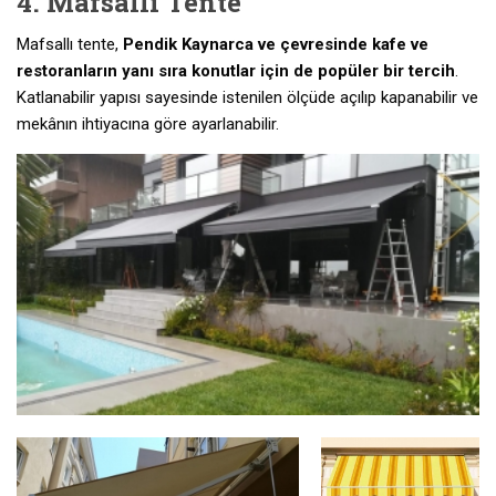
4. Mafsallı Tente
Mafsallı tente,
Pendik Kaynarca ve çevresinde kafe ve
restoranların yanı sıra konutlar için de popüler bir tercih
.
Katlanabilir yapısı sayesinde istenilen ölçüde açılıp kapanabilir ve
mekânın ihtiyacına göre ayarlanabilir.