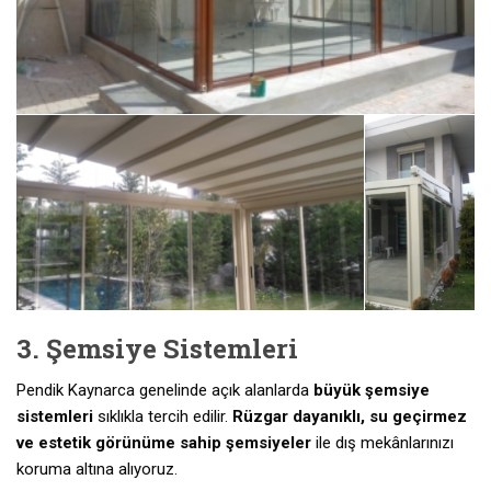
3. Şemsiye Sistemleri
Pendik Kaynarca genelinde açık alanlarda
büyük şemsiye
sistemleri
sıklıkla tercih edilir.
Rüzgar dayanıklı, su geçirmez
ve estetik görünüme sahip şemsiyeler
ile dış mekânlarınızı
koruma altına alıyoruz.