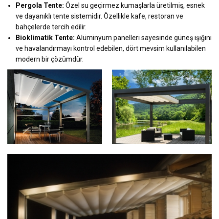
Pergola Tente:
Özel su geçirmez kumaşlarla üretilmiş, esnek
ve dayanıklı tente sistemidir. Özellikle kafe, restoran ve
bahçelerde tercih edilir.
Bioklimatik Tente:
Alüminyum panelleri sayesinde güneş ışığını
ve havalandırmayı kontrol edebilen, dört mevsim kullanılabilen
modern bir çözümdür.