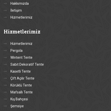
Hakkımızda
İletişim
Hizmetlerimiz
Hizmetlerimiz
Hizmetlerimiz
Pergola
Wintent Tente
Sabit Dekoratif Tente
Kasetli Tente
Çift Açılır Tente
Körüklü Tente
Mafsallı Tente
Kış Bahçesi
Şemsiye