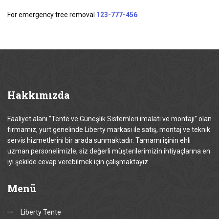
For emergency tree removal
123-777-456
Hakkımızda
Faaliyet alanı “Tente ve Güneşlik Sistemleri imalatı ve montajı” olan
firmamız, yurt genelinde Liberty markası ile satış, montaj ve teknik
servis hizmetlerini bir arada sunmaktadır. Tamamı işinin ehli
uzman personelimizle, siz değerli müşterilerimizin ihtiyaçlarına en
iyi şekilde cevap verebilmek için çalışmaktayız.
Menü
Liberty Tente