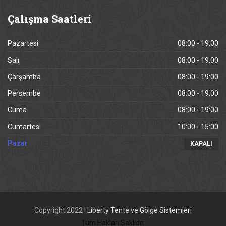
Çalışma
Saatleri
Pazartesi
08:00 - 19:00
Salı
08:00 - 19:00
Çarşamba
08:00 - 19:00
Perşembe
08:00 - 19:00
Cuma
08:00 - 19:00
Cumartesi
10:00 - 15:00
Pazar
KAPALI
Copyright 2022 |
Liberty Tente ve Gölge Sistemleri
Tüm Hakları Saklıdır.