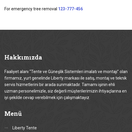
For emergency tree removal
123-777-456
Hakkımızda
Faaliyet alanı “Tente ve Güneşlik Sistemleri imalatı ve montajı” olan
firmamız, yurt genelinde Liberty markası ile satış, montaj ve teknik
servis hizmetlerini bir arada sunmaktadır. Tamamı işinin ehli
uzman personelimizle, siz değerli müşterilerimizin ihtiyaçlarına en
iyi şekilde cevap verebilmek için çalışmaktayız.
Menü
Liberty Tente