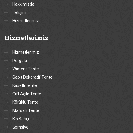
Hakkımızda
İletişim
Hizmetlerimiz
Hizmetlerimiz
Hizmetlerimiz
Pergola
Wintent Tente
Sabit Dekoratif Tente
Kasetli Tente
Çift Açılır Tente
Körüklü Tente
Mafsallı Tente
Kış Bahçesi
Şemsiye