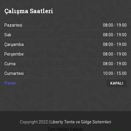
Çalışma
Saatleri
Pazartesi
08:00 - 19:00
Salı
08:00 - 19:00
Çarşamba
08:00 - 19:00
Perşembe
08:00 - 19:00
Cuma
08:00 - 19:00
Cumartesi
10:00 - 15:00
Pazar
KAPALI
Copyright 2022 |
Liberty Tente ve Gölge Sistemleri
Tüm Hakları Saklıdır.