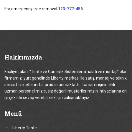
For emergency tree removal
123-777-456
Hakkımızda
Faaliyet alanı “Tente ve Güneşlik Sistemleri imalatı ve montajı” olan
firmamız, yurt genelinde Liberty markası ile satış, montaj ve teknik
servis hizmetlerini bir arada sunmaktadır. Tamamı işinin ehli
uzman personelimizle, siz değerli müşterilerimizin ihtiyaçlarına en
iyi şekilde cevap verebilmek için çalışmaktayız.
Menü
Liberty Tente