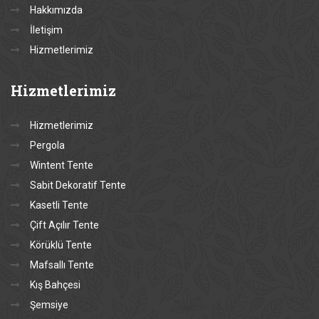
Hakkımızda
İletişim
Hizmetlerimiz
Hizmetlerimiz
Hizmetlerimiz
Pergola
Wintent Tente
Sabit Dekoratif Tente
Kasetli Tente
Çift Açılır Tente
Körüklü Tente
Mafsallı Tente
Kış Bahçesi
Şemsiye