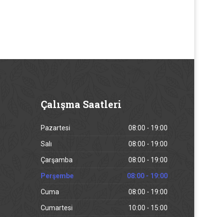
Çalışma
Saatleri
Pazartesi
08:00 - 19:00
Salı
08:00 - 19:00
Çarşamba
08:00 - 19:00
Perşembe
08:00 - 19:00
Cuma
08:00 - 19:00
Cumartesi
10:00 - 15:00