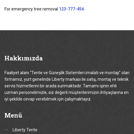
For emergency tree removal
123-777-456
Hakkımızda
Faaliyet alanı “Tente ve Güneşlik Sistemleri imalatı ve montajı” olan
firmamız, yurt genelinde Liberty markası ile satış, montaj ve teknik
servis hizmetlerini bir arada sunmaktadır. Tamamı işinin ehli
uzman personelimizle, siz değerli müşterilerimizin ihtiyaçlarına en
iyi şekilde cevap verebilmek için çalışmaktayız.
Menü
Liberty Tente