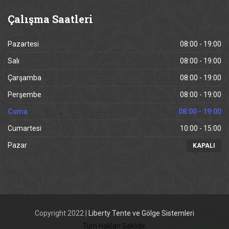
Çalışma
Saatleri
Pazartesi
08:00 - 19:00
Salı
08:00 - 19:00
Çarşamba
08:00 - 19:00
Perşembe
08:00 - 19:00
Cuma
08:00 - 19:00
Cumartesi
10:00 - 15:00
Pazar
KAPALI
Copyright 2022 |
Liberty Tente ve Gölge Sistemleri
Tüm Hakları Saklıdır.