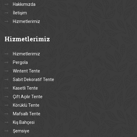
Hakkımızda
İletişim
Hizmetlerimiz
Hizmetlerimiz
Hizmetlerimiz
Pergola
Wintent Tente
Sabit Dekoratif Tente
Kasetli Tente
Çift Açılır Tente
Körüklü Tente
Mafsallı Tente
Kış Bahçesi
Şemsiye