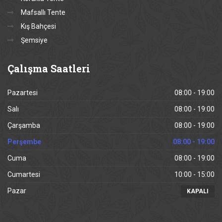
Mafsallı Tente
Kış Bahçesi
Şemsiye
Çalışma
Saatleri
Pazartesi
08:00 - 19:00
Salı
08:00 - 19:00
Çarşamba
08:00 - 19:00
Perşembe
08:00 - 19:00
Cuma
08:00 - 19:00
Cumartesi
10:00 - 15:00
Pazar
KAPALI