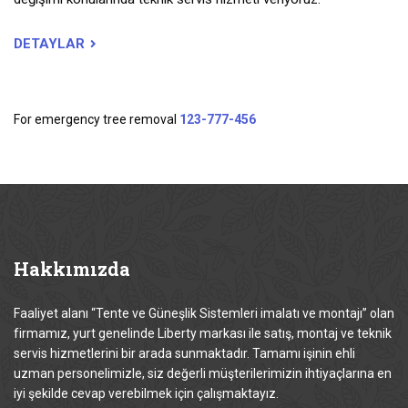
DETAYLAR
For emergency tree removal
123-777-456
Hakkımızda
Faaliyet alanı “Tente ve Güneşlik Sistemleri imalatı ve montajı” olan
firmamız, yurt genelinde Liberty markası ile satış, montaj ve teknik
servis hizmetlerini bir arada sunmaktadır. Tamamı işinin ehli
uzman personelimizle, siz değerli müşterilerimizin ihtiyaçlarına en
iyi şekilde cevap verebilmek için çalışmaktayız.