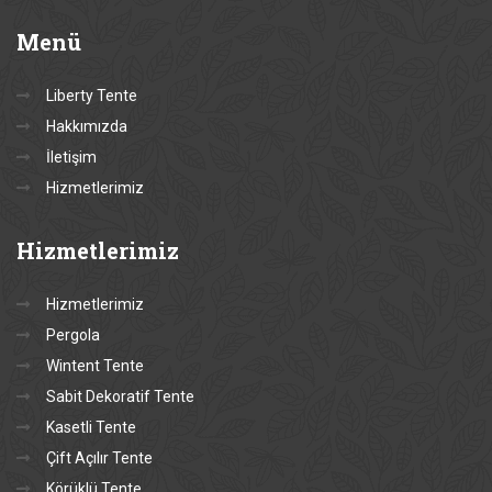
Menü
Liberty Tente
Hakkımızda
İletişim
Hizmetlerimiz
Hizmetlerimiz
Hizmetlerimiz
Pergola
Wintent Tente
Sabit Dekoratif Tente
Kasetli Tente
Çift Açılır Tente
Körüklü Tente