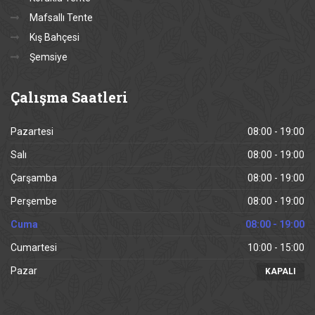
Mafsallı Tente
Kış Bahçesi
Şemsiye
Çalışma
Saatleri
Pazartesi
08:00 - 19:00
Salı
08:00 - 19:00
Çarşamba
08:00 - 19:00
Perşembe
08:00 - 19:00
Cuma
08:00 - 19:00
Cumartesi
10:00 - 15:00
Pazar
KAPALI