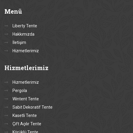
Menü
Liberty Tente
Hakkımızda
İletişim
Hizmetlerimiz
Hizmetlerimiz
Hizmetlerimiz
Pergola
Wintent Tente
Sabit Dekoratif Tente
Kasetli Tente
Çift Açılır Tente
Körüklü Tente