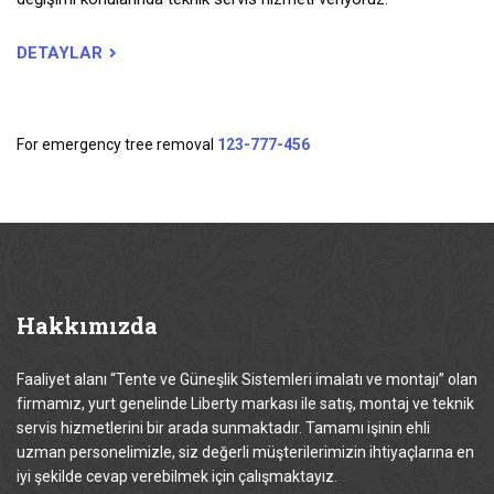
DETAYLAR
For emergency tree removal
123-777-456
Hakkımızda
Faaliyet alanı “Tente ve Güneşlik Sistemleri imalatı ve montajı” olan
firmamız, yurt genelinde Liberty markası ile satış, montaj ve teknik
servis hizmetlerini bir arada sunmaktadır. Tamamı işinin ehli
uzman personelimizle, siz değerli müşterilerimizin ihtiyaçlarına en
iyi şekilde cevap verebilmek için çalışmaktayız.