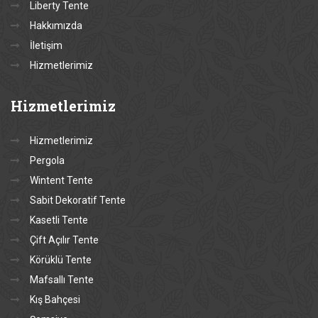
Liberty Tente
Hakkımızda
İletişim
Hizmetlerimiz
Hizmetlerimiz
Hizmetlerimiz
Pergola
Wintent Tente
Sabit Dekoratif Tente
Kasetli Tente
Çift Açılır Tente
Körüklü Tente
Mafsallı Tente
Kış Bahçesi