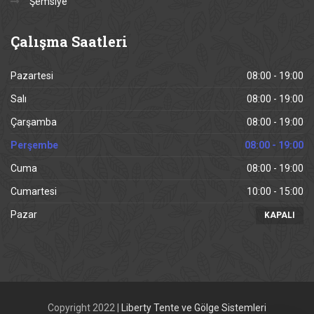
Şemsiye
Çalışma
Saatleri
Pazartesi
08:00 - 19:00
Salı
08:00 - 19:00
Çarşamba
08:00 - 19:00
Perşembe
08:00 - 19:00
Cuma
08:00 - 19:00
Cumartesi
10:00 - 15:00
Pazar
KAPALI
Copyright 2022 |
Liberty Tente ve Gölge Sistemleri