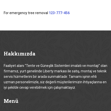
For emergency tree removal
123-777-456
Hakkımızda
Faaliyet alanı “Tente ve Güneşlik Sistemleri imalatı ve montajı” olan
firmamız, yurt genelinde Liberty markası ile satış, montaj ve teknik
servis hizmetlerini bir arada sunmaktadır. Tamamı işinin ehli
uzman personelimizle, siz değerli müşterilerimizin ihtiyaçlarına en
iyi şekilde cevap verebilmek için çalışmaktayız.
Menü