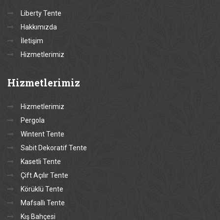
Liberty Tente
Hakkımızda
İletişim
Hizmetlerimiz
Hizmetlerimiz
Hizmetlerimiz
Pergola
Wintent Tente
Sabit Dekoratif Tente
Kasetli Tente
Çift Açılır Tente
Körüklü Tente
Mafsallı Tente
Kış Bahçesi