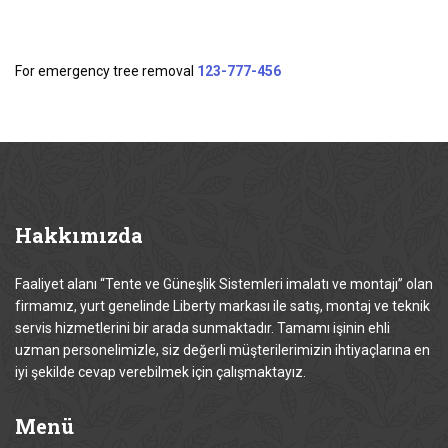
For emergency tree removal
123-777-456
Hakkımızda
Faaliyet alanı “Tente ve Güneşlik Sistemleri imalatı ve montajı” olan
firmamız, yurt genelinde Liberty markası ile satış, montaj ve teknik
servis hizmetlerini bir arada sunmaktadır. Tamamı işinin ehli
uzman personelimizle, siz değerli müşterilerimizin ihtiyaçlarına en
iyi şekilde cevap verebilmek için çalışmaktayız.
Menü