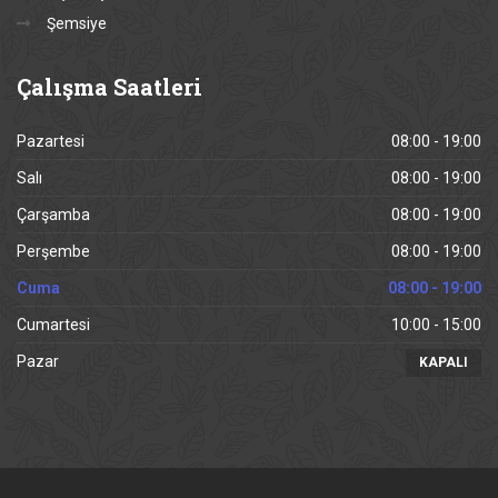
Şemsiye
Çalışma
Saatleri
Pazartesi
08:00 - 19:00
Salı
08:00 - 19:00
Çarşamba
08:00 - 19:00
Perşembe
08:00 - 19:00
Cuma
08:00 - 19:00
Cumartesi
10:00 - 15:00
Pazar
KAPALI