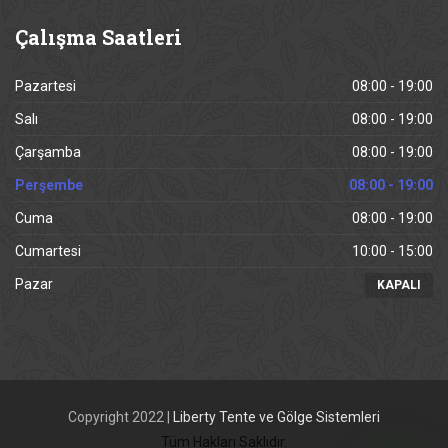
Çalışma
Saatleri
Pazartesi
08:00 - 19:00
Salı
08:00 - 19:00
Çarşamba
08:00 - 19:00
Perşembe
08:00 - 19:00
Cuma
08:00 - 19:00
Cumartesi
10:00 - 15:00
Pazar
KAPALI
Copyright 2022 |
Liberty Tente ve Gölge Sistemleri
Tüm Hakları Saklıdır.