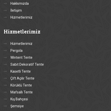
Hakkımızda
İletişim
Hizmetlerimiz
Hizmetlerimiz
Hizmetlerimiz
Pergola
Wintent Tente
Sabit Dekoratif Tente
Kasetli Tente
Çift Açılır Tente
Körüklü Tente
Mafsallı Tente
Kış Bahçesi
Şemsiye