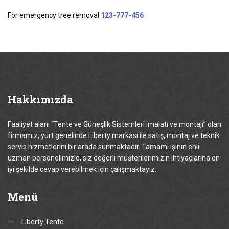
For emergency tree removal
123-777-456
Hakkımızda
Faaliyet alanı “Tente ve Güneşlik Sistemleri imalatı ve montajı” olan
firmamız, yurt genelinde Liberty markası ile satış, montaj ve teknik
servis hizmetlerini bir arada sunmaktadır. Tamamı işinin ehli
uzman personelimizle, siz değerli müşterilerimizin ihtiyaçlarına en
iyi şekilde cevap verebilmek için çalışmaktayız.
Menü
Liberty Tente