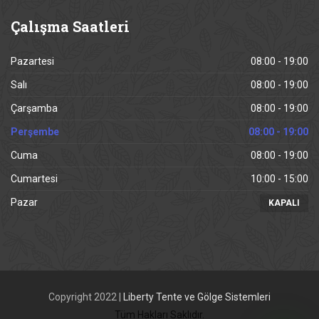
Çalışma
Saatleri
Pazartesi
08:00 - 19:00
Salı
08:00 - 19:00
Çarşamba
08:00 - 19:00
Perşembe
08:00 - 19:00
Cuma
08:00 - 19:00
Cumartesi
10:00 - 15:00
Pazar
KAPALI
Copyright 2022 |
Liberty Tente ve Gölge Sistemleri
Tüm Hakları Saklıdır.