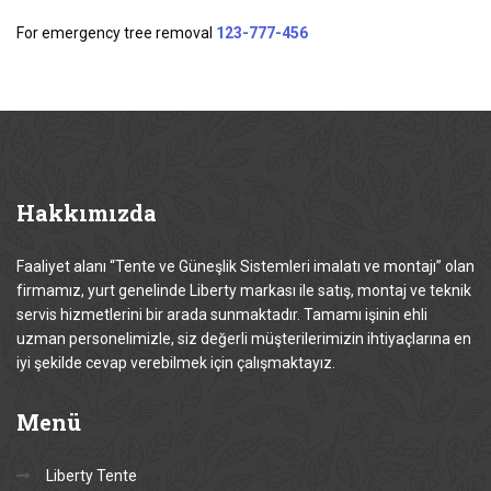
For emergency tree removal
123-777-456
Hakkımızda
Faaliyet alanı “Tente ve Güneşlik Sistemleri imalatı ve montajı” olan
firmamız, yurt genelinde Liberty markası ile satış, montaj ve teknik
servis hizmetlerini bir arada sunmaktadır. Tamamı işinin ehli
uzman personelimizle, siz değerli müşterilerimizin ihtiyaçlarına en
iyi şekilde cevap verebilmek için çalışmaktayız.
Menü
Liberty Tente