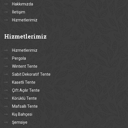
Hakkımızda
İletişim
Hizmetlerimiz
Hizmetlerimiz
Hizmetlerimiz
Pergola
Wintent Tente
Sabit Dekoratif Tente
Kasetli Tente
Çift Açılır Tente
Körüklü Tente
Mafsallı Tente
Kış Bahçesi
Şemsiye