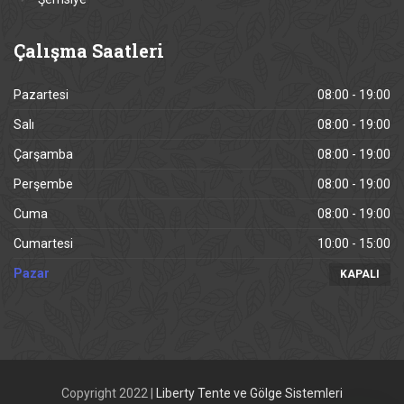
Çalışma
Saatleri
Pazartesi
08:00 - 19:00
Salı
08:00 - 19:00
Çarşamba
08:00 - 19:00
Perşembe
08:00 - 19:00
Cuma
08:00 - 19:00
Cumartesi
10:00 - 15:00
Pazar
KAPALI
Copyright 2022 |
Liberty Tente ve Gölge Sistemleri